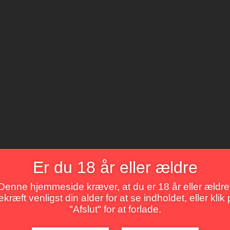
Er du 18 år eller ældre
Denne hjemmeside kræver, at du er 18 år eller ældre
kræft venligst din alder for at se indholdet, eller klik
"Afslut" for at forlade.